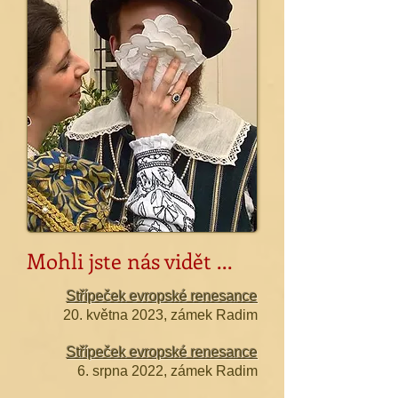
Mohli jste nás vidět ...
Střípeček evropské renesance
20. května 2023, zámek Radim
Střípeček evropské renesance
6. srpna 2022, zámek Radim